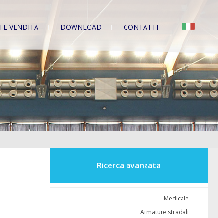
TE VENDITA
DOWNLOAD
CONTATTI
Ricerca avanzata
Medicale
Armature stradali