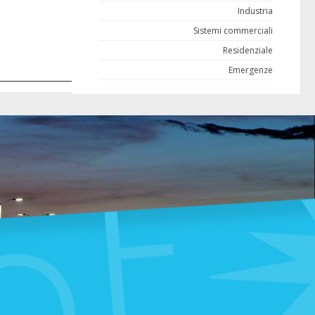
Industria
Sistemi commerciali
Residenziale
Emergenze